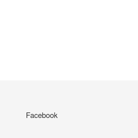
Facebook