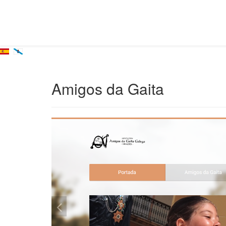
Amigos da Gaita