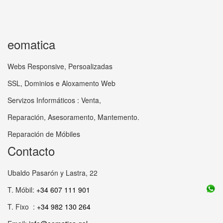
eomatica
Webs Responsive, Persoalizadas
SSL, Dominios e Aloxamento Web
Servizos Informáticos : Venta,
Reparación, Asesoramento, Mantemento.
Reparación de Móbiles
Contacto
Ubaldo Pasarón y Lastra, 22
T. Móbil:
+34 607 111 901
T. Fixo :
+34 982 130 264