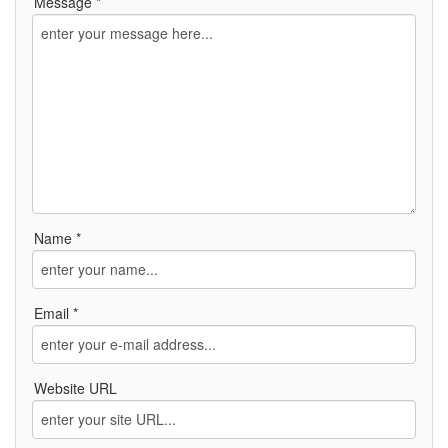
Message *
Name *
Email *
Website URL