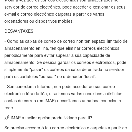
servidor de correo electrónico, pode acceder e xestionar os seus
e-mail e correo electrónico carpetas a partir de varios
ordenadores ou dispositivos móbiles.
DESVANTAXES
- Como as caixas de correo de correo non ten espazo ilimitado de
almacenamento en liña, ten que eliminar correos electrónicos
periodicamente para evitar superar a súa capacidade de
almacenamento. Se desexa gardar os correos electrónicos, pode
simplemente "pasar" os correos da caixa de entrada no servidor
para os cartafoles "persoal" no ordenador "local".
- Sen conexión a Internet, non pode acceder ao seu correo
electrónico fóra de liña, e se temos varias conexions a distintas
contas de correo (en IMAP) necesitamos unha boa conexion a
rede.
¿É IMAP a mellor opción produtividade para ti?
Se precisa acceder ó teu correo electrónico e carpetas a partir de