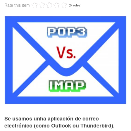
Rate this item
(0 votes)
Se usamos unha aplicación de correo
electrónico (como Outlook ou Thunderbird),