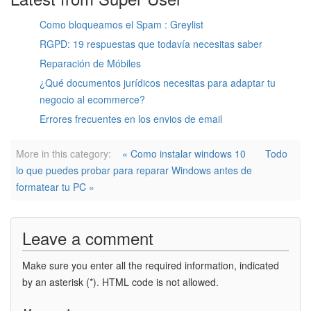
Como bloqueamos el Spam : Greylist
RGPD: 19 respuestas que todavía necesitas saber
Reparación de Móbiles
¿Qué documentos jurídicos necesitas para adaptar tu
negocio al ecommerce?
Errores frecuentes en los envios de email
More in this category:
« Como instalar windows 10
Todo
lo que puedes probar para reparar Windows antes de
formatear tu PC »
Leave a comment
Make sure you enter all the required information, indicated
by an asterisk (*). HTML code is not allowed.