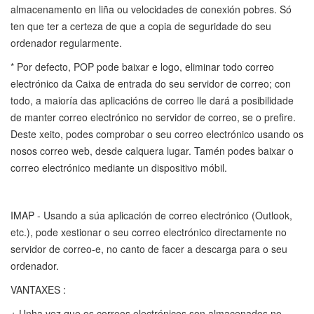
almacenamento en liña ou velocidades de conexión pobres. Só
ten que ter a certeza de que a copia de seguridade do seu
ordenador regularmente.
* Por defecto, POP pode baixar e logo, eliminar todo correo
electrónico da Caixa de entrada do seu servidor de correo; con
todo, a maioría das aplicacións de correo lle dará a posibilidade
de manter correo electrónico no servidor de correo, se o prefire.
Deste xeito, podes comprobar o seu correo electrónico usando os
nosos correo web, desde calquera lugar. Tamén podes baixar o
correo electrónico mediante un dispositivo móbil.
IMAP - Usando a súa aplicación de correo electrónico (Outlook,
etc.), pode xestionar o seu correo electrónico directamente no
servidor de correo-e, no canto de facer a descarga para o seu
ordenador.
VANTAXES :
+ Unha vez que os correos electrónicos son almacenados no