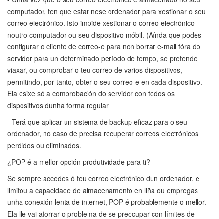
computador, ten que estar nese ordenador para xestionar o seu
correo electrónico. Isto impide xestionar o correo electrónico
noutro computador ou seu dispositivo móbil. (Aínda que podes
configurar o cliente de correo-e para non borrar e-mail fóra do
servidor para un determinado período de tempo, se pretende
viaxar, ou comprobar o teu correo de varios dispositivos,
permitindo, por tanto, obter o seu correo-e en cada dispositivo.
Ela esixe só a comprobación do servidor con todos os
dispositivos dunha forma regular.
- Terá que aplicar un sistema de backup eficaz para o seu
ordenador, no caso de precisa recuperar correos electrónicos
perdidos ou eliminados.
¿POP é a mellor opción produtividade para ti?
Se sempre accedes ó teu correo electrónico dun ordenador, e
limitou a capacidade de almacenamento en liña ou empregas
unha conexión lenta de internet, POP é probablemente o mellor.
Ela lle vai aforrar o problema de se preocupar con límites de