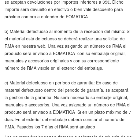
se aceptan devoluciones por importes inferiores a 35€. DIcho
importe será devuelto en efectivo o bien vale descuento para
próxima compra a entender de EOMATICA.
b) Material defectuoso al momento de la recepción del mismo: Si
el material está defectuoso se deberá realizar una solicitud de
RMA en nuestra web. Una vez asigando un número de RMA el
producto será enviado a EOMATICA con su embalaje original,
manuales y accesorios originales y con su correspondiente
número de RMA visible en el exterior del embalaje.
c) Material defectuoso en período de garantía: En caso de
material defectuoso dentro del periodo de garantía, se aceptará
la gestión de la garantía. No será necesario su embalje original,
manuales o accesorios. Una vez asignado un número de RMA el
prodcuto será enviado a EOMATICA Si en un plazo máximo de 7
días. En el exterior del embalaje deberá constar el número de
RMA. Pasados los 7 días el RMA será anulado