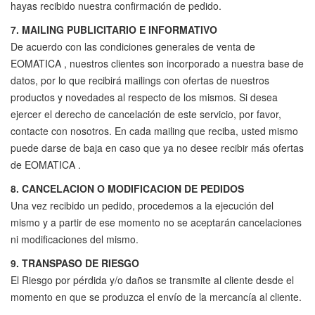
hayas recibido nuestra confirmación de pedido.
7. MAILING PUBLICITARIO E INFORMATIVO
De acuerdo con las condiciones generales de venta de
EOMATICA , nuestros clientes son incorporado a nuestra base de
datos, por lo que recibirá mailings con ofertas de nuestros
productos y novedades al respecto de los mismos. Si desea
ejercer el derecho de cancelación de este servicio, por favor,
contacte con nosotros. En cada mailing que reciba, usted mismo
puede darse de baja en caso que ya no desee recibir más ofertas
de EOMATICA .
8. CANCELACION O MODIFICACION DE PEDIDOS
Una vez recibido un pedido, procedemos a la ejecución del
mismo y a partir de ese momento no se aceptarán cancelaciones
ni modificaciones del mismo.
9. TRANSPASO DE RIESGO
El Riesgo por pérdida y/o daños se transmite al cliente desde el
momento en que se produzca el envío de la mercancía al cliente.