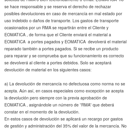
se hace responsable y se reserva el derecho de rechazar
posibles devoluciones en caso de mercancía en mal estado por
uso indebido o daños de transporte. Los gastos de transporte
ocasionados por un RMA se repartirán entre el Cliente y
EOMATICA , de forma que el Cliente enviará el material a
EOMATICA a portes pagados y EOMATICA devolverá el material
reparado también a portes pagados. Si se recibe un producto
para reparar y se comprueba que su funcionamiento es correcto
se devolverá al cliente a portes debidos. Solo se aceptará
devolución de material en los siguientes casos:
a) La devolución de mercancía no defectuosa como norma no se
acepta. Aún así, en casos especiales como excepción se acepta
la devolución pero siempre con la previa aprobación de
EOMATICA , asignándole un número de ”RMA” que deberá
constar en el momento de la devolución.
En estos casos de devolución se aplicará un recargo por gastos
de gestión y administración del 35% del valor de la mercancía. No