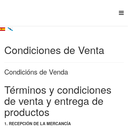
Condiciones de Venta
Condicións de Venda
Términos y condiciones
de venta y entrega de
productos
1. RECEPCIÓN DE LA MERCANCÍA