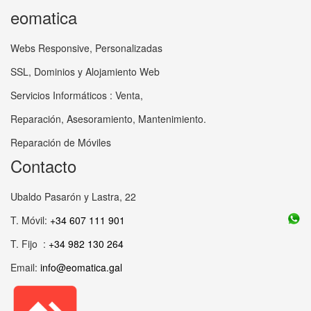
eomatica
Webs Responsive, Personalizadas
SSL, Dominios y Alojamiento Web
Servicios Informáticos : Venta,
Reparación, Asesoramiento, Mantenimiento.
Reparación de Móviles
Contacto
Ubaldo Pasarón y Lastra, 22
T. Móvil:
+34 607 111 901
T. Fijo :
+34 982 130 264
Email:
info@eomatica.gal