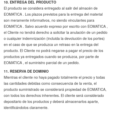
10. ENTREGA DEL PRODUCTO
El producto se considera entregado al salir del almacén de
EOMATICA . Los plazos previstos para la entrega del material
son meramente informativos, no siendo vinculantes para
EOMATICA . Salvo acuerdo expreso por escrito con EOMATICA ,
el Cliente no tendrá derecho a solicitar la anulación de un pedido
o cualquier indemnización (incluida la devolución de los portes)
en el caso de que se produzca un retraso en la entrega del
producto. El Cliente no podrá negarse a pagar el precio de los
productos ya entregados cuando se produzca, por parte de
EOMATICA , el suministro parcial de un pedido.
11. RESERVA DE DOMINIO
Mientras el cliente no haya pagado totalmente el precio y todas
las cantidades debidas como consecuencia de la venta, el
producto suministrado se considerará propiedad de EOMATICA,
con todos los derechos inherentes. El cliente será considerado
depositario de los productos y deberá almacenarlos aparte,
identificándolos claramente.