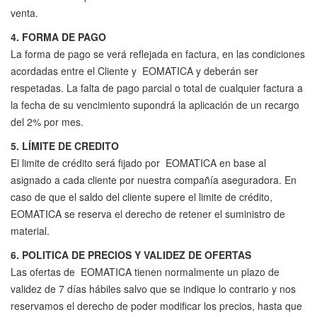
venta.
4. FORMA DE PAGO
La forma de pago se verá reflejada en factura, en las condiciones
acordadas entre el Cliente y EOMATICA y deberán ser
respetadas. La falta de pago parcial o total de cualquier factura a
la fecha de su vencimiento supondrá la aplicación de un recargo
del 2% por mes.
5. LÍMITE DE CREDITO
El limite de crédito será fijado por EOMATICA en base al
asignado a cada cliente por nuestra compañía aseguradora. En
caso de que el saldo del cliente supere el limite de crédito,
EOMATICA se reserva el derecho de retener el suministro de
material.
6. POLITICA DE PRECIOS Y VALIDEZ DE OFERTAS
Las ofertas de EOMATICA tienen normalmente un plazo de
validez de 7 días hábiles salvo que se indique lo contrario y nos
reservamos el derecho de poder modificar los precios, hasta que