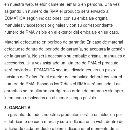
en nuestra web, telefónicamente, email o en persona. Una vez
asigando un número de RMA el producto será enviado a
EOMATICA según indicaciones, con su embalaje original,
manuales y accesorios originales y con su correspondiente
número de RMA visible en el exterior del embalaje en su caso.
Material defectuoso en período de garantía: En caso de material
defectuoso dentro del periodo de garantía, se aceptará la gestión
de la garantía. No será necesario su embalje original, manuales o
accesorios. Una vez asignado un número de RMA el prodcuto
será enviado a EOMATICA según indicaciones, en un plazo
máximo de 7 días. En el exterior del embalaje deberá constar el
número de RMA. Pasados los 7 días el RMA será anulado. Las
garantías se tramitarán por riguroso orden de entrada y siempre
intentando resolverlas en el menor tiempo posible.
3. GARANTÍA
La garantía de todos nuestros productos será la establecida por
el fabricante de cada marca y será indicada en la web, dentro de
la ficha de cada producto o bien indicada en el momento de la