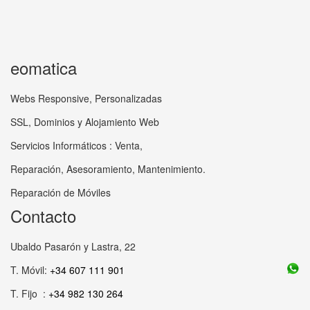
eomatica
Webs Responsive, Personalizadas
SSL, Dominios y Alojamiento Web
Servicios Informáticos : Venta,
Reparación, Asesoramiento, Mantenimiento.
Reparación de Móviles
Contacto
Ubaldo Pasarón y Lastra, 22
T. Móvil:
+34 607 111 901
T. Fijo :
+34 982 130 264