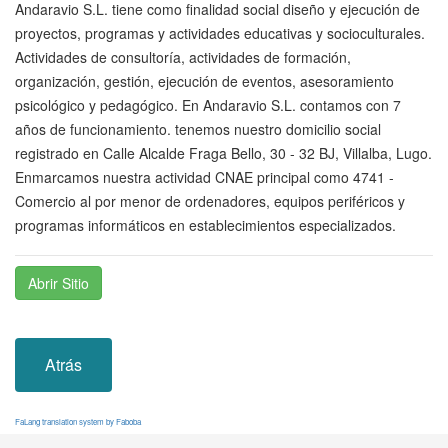
Andaravio S.L. tiene como finalidad social diseño y ejecución de
proyectos, programas y actividades educativas y socioculturales.
Actividades de consultoría, actividades de formación,
organización, gestión, ejecución de eventos, asesoramiento
psicológico y pedagógico. En Andaravio S.L. contamos con 7
años de funcionamiento. tenemos nuestro domicilio social
registrado en Calle Alcalde Fraga Bello, 30 - 32 BJ, Villalba, Lugo.
Enmarcamos nuestra actividad CNAE principal como 4741 -
Comercio al por menor de ordenadores, equipos periféricos y
programas informáticos en establecimientos especializados.
Abrir Sitio
Atrás
FaLang translation system by Faboba