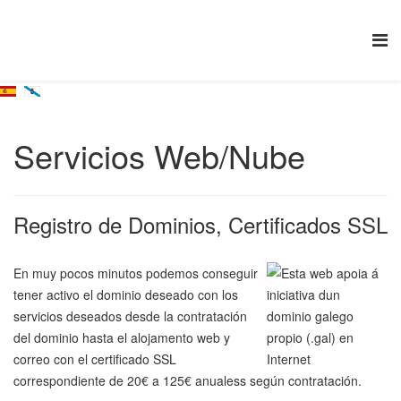
Servicios Web/Nube
Registro de Dominios, Certificados SSL
En muy pocos minutos podemos conseguir
tener activo el dominio deseado con los
servicios deseados desde la contratación
del dominio hasta el alojamento web y
correo con el certificado SSL
correspondiente de 20€ a 125€ anualess según contratación.