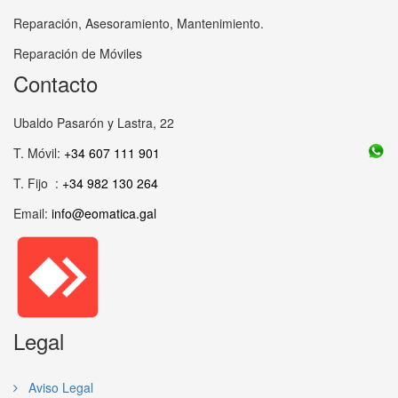
Reparación, Asesoramiento, Mantenimiento.
Reparación de Móviles
Contacto
Ubaldo Pasarón y Lastra, 22
T. Móvil:
+34 607 111 901
T. Fijo :
+34 982 130 264
Email:
info@eomatica.gal
Legal
Aviso Legal